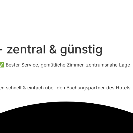
- zentral & günstig
 ✅ Bester Service, gemütliche Zimmer, zentrumsnahe Lage
.
n schnell & einfach über den Buchungspartner des Hotels: