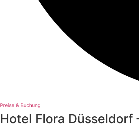
Preise & Buchung
Hotel Flora Düsseldorf