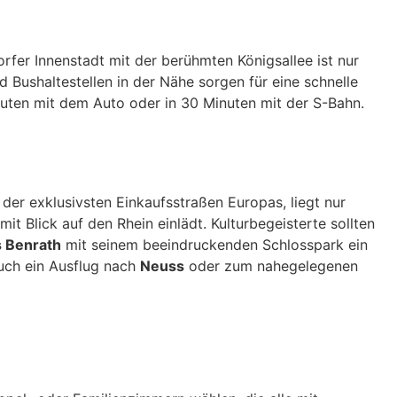
orfer Innenstadt mit der berühmten Königsallee ist nur
Bushaltestellen in der Nähe sorgen für eine schnelle
uten mit dem Auto oder in 30 Minuten mit der S-Bahn.
 der exklusivsten Einkaufsstraßen Europas, liegt nur
it Blick auf den Rhein einlädt. Kulturbegeisterte sollten
s Benrath
mit seinem beeindruckenden Schlosspark ein
uch ein Ausflug nach
Neuss
oder zum nahegelegenen