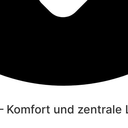
 – Komfort und zentrale