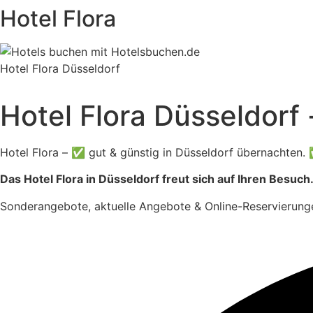
Hotel Flora
Hotel Flora Düsseldorf
Hotel Flora Düsseldorf 
Hotel Flora – ✅ gut & günstig in Düsseldorf übernachten.
Das Hotel Flora in Düsseldorf freut sich auf Ihren Besuch
Sonderangebote, aktuelle Angebote & Online-Reservierunge